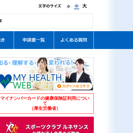
マイナンバーカードの健康保険証利用につい
て
（厚生労働省）