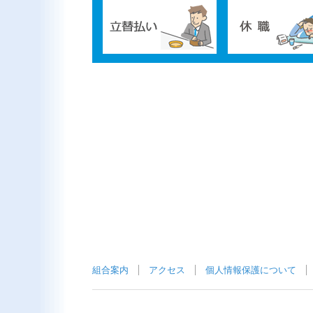
組合案内
アクセス
個人情報保護について