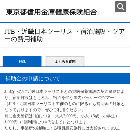
JTB・近畿日本ツーリスト宿泊施設・ツア
ーの費用補助
解説
よくある質問
補助金の申請について
JTBならびに近畿日本ツーリストとの契約保養施設の契約締結によ
り、宿泊施設はもちろん、宿泊を伴う国内パッケージツアー
（JTB・近畿日本ツーリスト主催のものに限る）も補助金の対象と
なっておりますので、ぜひご利用ください。
補助金支給額は1泊につき、大人2,000円、小人（3歳～小学生）
1,000円（1回利用につき2泊まで）となります。
ただし、事業所の補助による職員慰安旅行には支給されません。