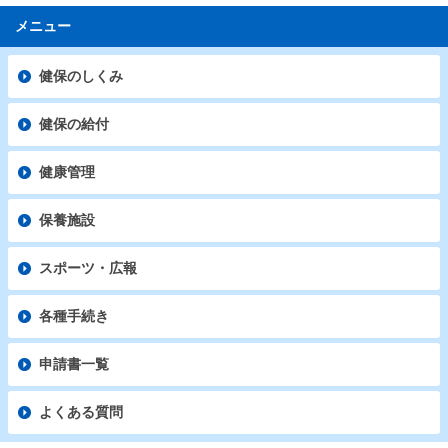
メニュー
健保のしくみ
健保の給付
健康管理
保養施設
スポーツ・広報
各種手続き
申請書一覧
よくある質問