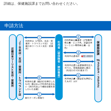
詳細は、保健施設課までお問い合わせください。
申請方法