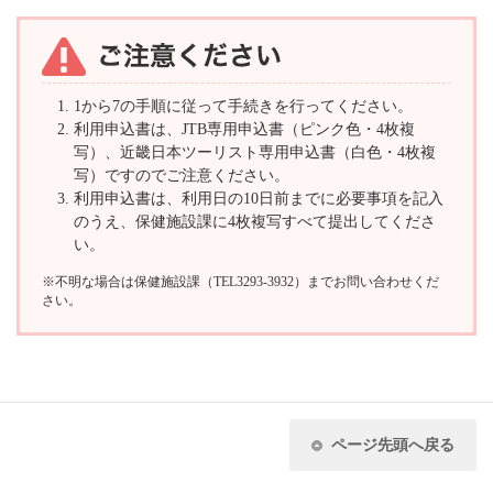
1から7の手順に従って手続きを行ってください。
利用申込書は、JTB専用申込書（ピンク色・4枚複
写）、近畿日本ツーリスト専用申込書（白色・4枚複
写）ですのでご注意ください。
利用申込書は、利用日の10日前までに必要事項を記入
のうえ、保健施設課に4枚複写すべて提出してくださ
い。
※不明な場合は保健施設課（TEL3293-3932）までお問い合わせくだ
さい。
ページ先頭へ戻る