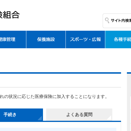
れの状況に応じた医療保険に加入することになります。
手続き
よくある質問