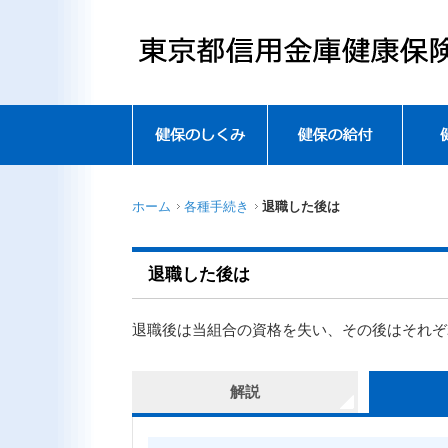
ホーム
各種手続き
退職した後は
退職した後は
退職後は当組合の資格を失い、その後はそれぞ
解説