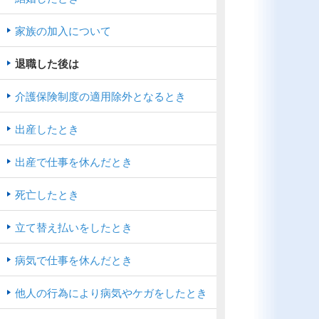
家族の加入について
退職した後は
介護保険制度の適用除外となるとき
出産したとき
出産で仕事を休んだとき
死亡したとき
立て替え払いをしたとき
病気で仕事を休んだとき
他人の行為により病気やケガをしたとき